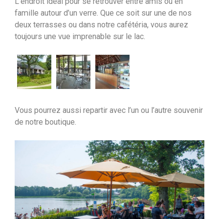
L’endroit idéal pour se retrouver entre amis ou en
famille autour d’un verre. Que ce soit sur une de nos
deux terrasses ou dans notre cafétéria, vous aurez
toujours une vue imprenable sur le lac.
Vous pourrez aussi repartir avec l’un ou l’autre souvenir
de notre boutique.