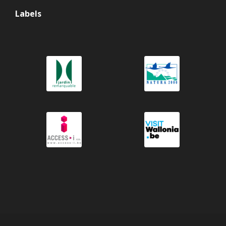
Labels