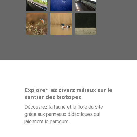
Explorer les divers milieux sur le
sentier des biotopes
Découvrez la faune et la flore du site
grâce aux panneaux didactiques qui
jalonnent le parcours.