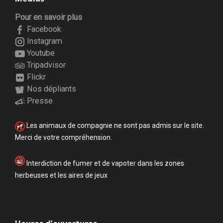
Pour en savoir plus
Facebook
Instagram
Youtube
Tripadvisor
Flickr
Nos dépliants
Presse
Les animaux de compagnie ne sont pas admis sur le site.
Merci de votre compréhension.
Interdiction de fumer et de vapoter dans les zones
herbeuses et les aires de jeux