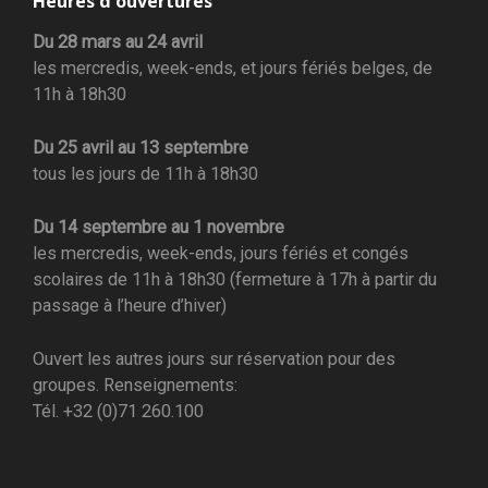
Heures d’ouvertures
Du 28 mars au 24 avril
les mercredis, week-ends, et jours fériés belges, de
11h à 18h30
Du 25 avril au 13 septembre
tous les jours de 11h à 18h30
Du 14 septembre au 1 novembre
les mercredis, week-ends, jours fériés et congés
scolaires de 11h à 18h30 (fermeture à 17h à partir du
passage à l’heure d’hiver)
Ouvert les autres jours sur réservation pour des
groupes. Renseignements:
Tél. +32 (0)71 260.100