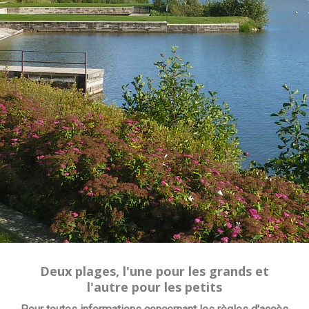
Deux plages, l'une pour les grands et
l'autre pour les petits