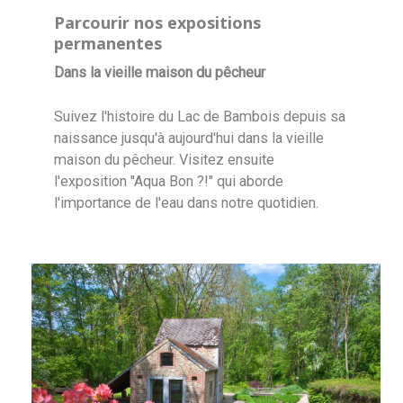
Parcourir nos expositions
permanentes
Dans la vieille maison du pêcheur
Suivez l'histoire du Lac de Bambois depuis sa
naissance jusqu'à aujourd'hui dans la vieille
maison du pêcheur. Visitez ensuite
l'exposition "Aqua Bon ?!" qui aborde
l'importance de l'eau dans notre quotidien.