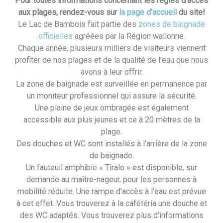
Pour toutes informations concernant les règles d'accès
aux plages, rendez-vous sur
la page d'accueil
du site!
Le Lac de Bambois fait partie des
zones de baignade
officielles
agréées par la Région wallonne.
Chaque année, plusieurs milliers de visiteurs viennent
profiter de nos plages et de la qualité de l'eau que nous
avons à leur offrir.
La zone de baignade est surveillée en permanence par
un moniteur professionnel qui assure la sécurité.
Une plaine de jeux ombragée est également
accessible aux plus jeunes et ce à 20 mètres de la
plage.
Des douches et WC sont installés à l’arrière de la zone
de baignade.
Un fauteuil amphibie « Tiralo » est disponible, sur
demande au maître-nageur, pour les personnes à
mobilité réduite. Une rampe d’accès à l’eau est prévue
à cet effet. Vous trouverez à la cafétéria une douche et
des WC adaptés. Vous trouverez plus d’informations