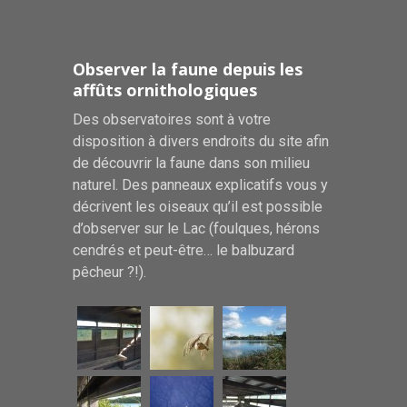
Observer la faune depuis les
affûts ornithologiques
Des observatoires sont à votre
disposition à divers endroits du site afin
de découvrir la faune dans son milieu
naturel. Des panneaux explicatifs vous y
décrivent les oiseaux qu’il est possible
d’observer sur le Lac (foulques, hérons
cendrés et peut-être… le balbuzard
pêcheur ?!).