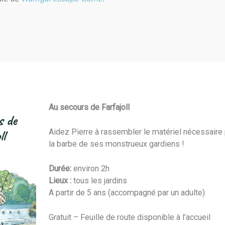
Au secours de Farfajoll
Aidez Pierre à rassembler le matériel nécessaire 
la barbe de ses monstrueux gardiens !
Durée:
environ 2h
Lieux :
tous les jardins
A partir de 5 ans (accompagné par un adulte)
Gratuit – Feuille de route disponible à l’accueil