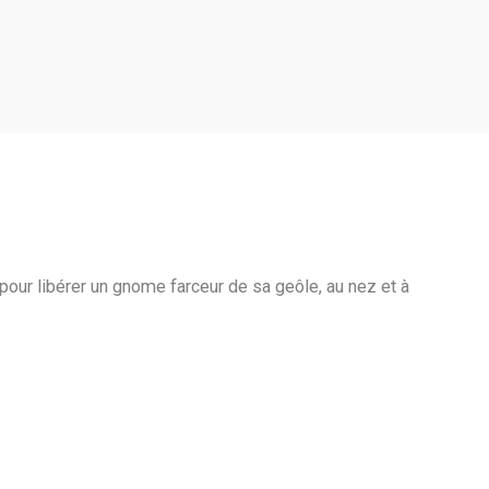
pour libérer un gnome farceur de sa geôle, au nez et à